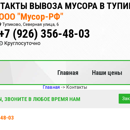
ТАКТЫ ВЫВОЗА МУСОРА В ТУПИ
ООО "Мусор-РФ"
Тупиково, Северная улица, 6
+7 (926) 356-48-03
Круглосуточно
Главная
Наши цены
Главная
->
Контакты
, ЗВОНИТЕ В ЛЮБОЕ ВРЕМЯ НАМ
Зак
-48-03