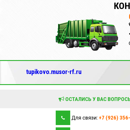
КОН
tupikovo.musor-rf.ru
ОСТАЛИСЬ У ВАС ВОПРОСЫ
+7 (926) 356
Для связи: