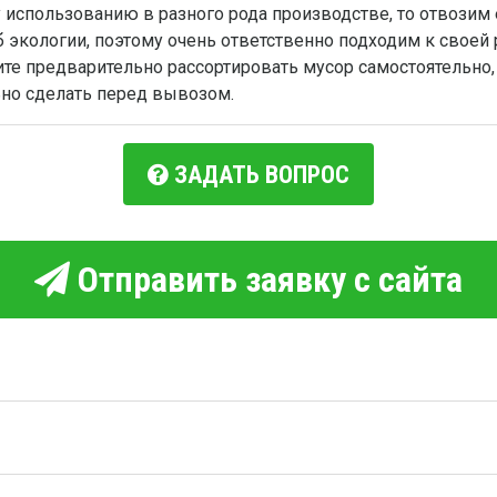
использованию в разного рода производстве, то отвозим 
 экологии, поэтому очень ответственно подходим к своей 
тите предварительно рассортировать мусор самостоятельно
ьно сделать перед вывозом.
ЗАДАТЬ ВОПРОС
Отправить заявку с сайта