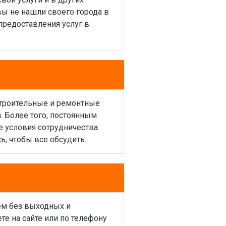
 вы не нашли своего города в
предоставления услуг в
 строительные и ремонтные
. Более того, постоянным
условия сотрудничества.
, чтобы все обсудить.
аем без выходных и
е на сайте или по телефону