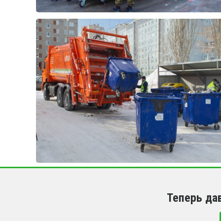
Теперь да