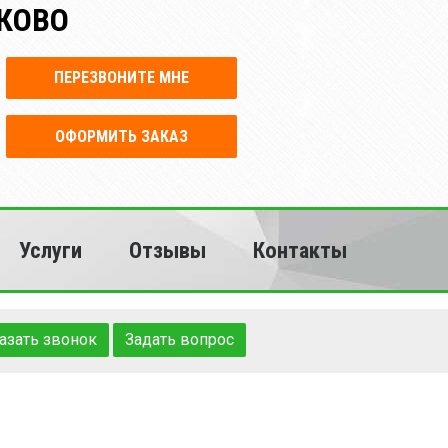
КОВО
ПЕРЕЗВОНИТЕ МНЕ
ОФОРМИТЬ ЗАКАЗ
Услуги
Отзывы
Контакты
азать звонок
Задать вопрос