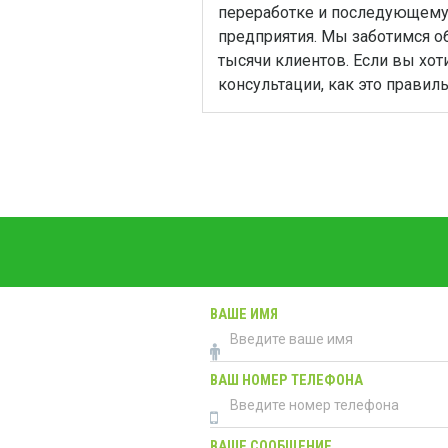
переработке и последующему 
предприятия. Мы заботимся об
тысячи клиентов. Если вы хо
консультации, как это правил
ВАШЕ ИМЯ
ВАШ НОМЕР ТЕЛЕФОНА
ВАШЕ СООБЩЕНИЕ