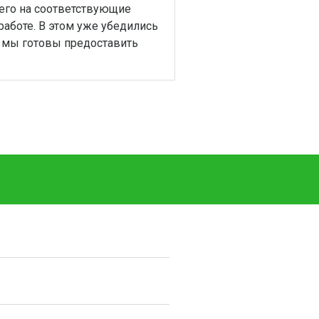
его на соответствующие
работе. В этом уже убедились
, мы готовы предоставить